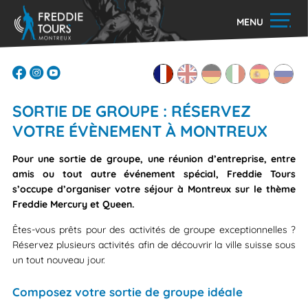
MENU
SORTIE DE GROUPE : RÉSERVEZ
VOTRE ÉVÈNEMENT À MONTREUX
Pour une sortie de groupe, une réunion d’entreprise, entre
amis ou tout autre événement spécial, Freddie Tours
s’occupe d’organiser votre séjour à Montreux sur le thème
Freddie Mercury et Queen.
Êtes-vous prêts pour des activités de groupe exceptionnelles ?
Réservez plusieurs activités afin de découvrir la ville suisse sous
un tout nouveau jour.
Composez votre sortie de groupe idéale