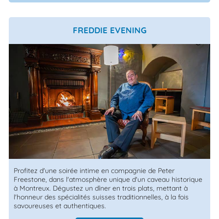
FREDDIE EVENING
Profitez d'une soirée intime en compagnie de Peter
Freestone, dans l'atmosphère unique d'un caveau historique
à Montreux. Dégustez un dîner en trois plats, mettant à
l'honneur des spécialités suisses traditionnelles, à la fois
savoureuses et authentiques.