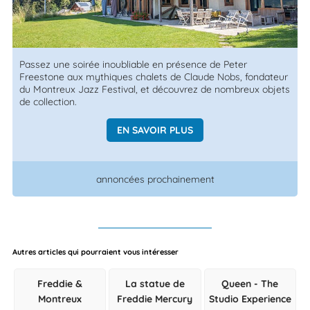
Passez une soirée inoubliable en présence de Peter
Freestone aux mythiques chalets de Claude Nobs, fondateur
du Montreux Jazz Festival, et découvrez de nombreux objets
de collection.
EN SAVOIR PLUS
annoncées prochainement
Autres articles qui pourraient vous intéresser
Freddie &
La statue de
Queen - The
Montreux
Freddie Mercury
Studio Experience