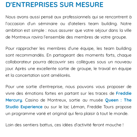
D'ENTREPRISES SUR MESURE
Nous avons aussi pensé aux professionnels qui se rencontrent à
l’occasion d’un séminaire ou d’ateliers team building. Notre
ambition est simple : nous assurer que votre séjour dans la ville
de Montreux ravira l’ensemble des membres de votre groupe.
Pour rapprocher les membres d’une équipe, les team building
sont recommandés. En partageant des moments forts, chaque
collaborateur pourra découvrir ses collègues sous un nouveau
jour. Après une excellente sortie de groupe, le travail en équipe
et la concertation sont améliorés.
Pour une sortie d’entreprise, nous pouvons vous proposer de
vivre des émotions fortes en partant sur les traces de
Freddie
Mercury
. Casino de Montreux, sortie au musée
Queen : The
Studio Experience
ou sur le lac Léman, Freddie Tours propose
un programme varié et original qui fera plaisir à tout le monde.
Loin des sentiers battus, ces idées d’activité feront mouche !