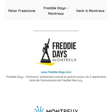
Freddie Days -
Peter Freestone
Venir à Montreux
Montreux
www.freddie-days.com
"Freddie Days - Montreux", événement annuel et gratuit autour du 5 septembre,
date de l'anniversaire de Freddie Mercury.