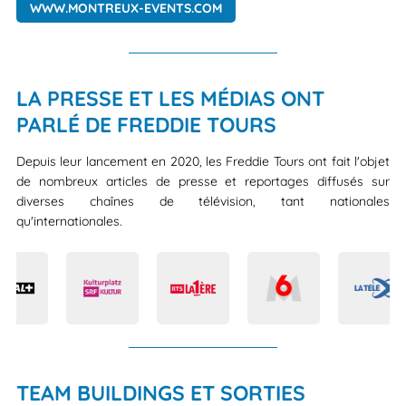
WWW.MONTREUX-EVENTS.COM
LA PRESSE ET LES MÉDIAS ONT
PARLÉ DE FREDDIE TOURS
Depuis leur lancement en 2020, les Freddie Tours ont fait l'objet
de nombreux articles de presse et reportages diffusés sur
diverses chaînes de télévision, tant nationales
qu'internationales.
TEAM BUILDINGS ET SORTIES