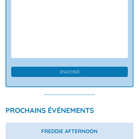
PROCHAINS ÉVÉNEMENTS
FREDDIE AFTERNOON