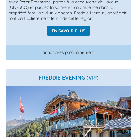
Avec Peter Freestone, partez à la découverte de Lavaux
(UNESCO) et passez la soirée en sa présence dans la
propriété familiale d’un vigneron. Freddie Mercury appréciait
tout particulièrement le vin de cette région.
EN SAVOIR PLUS
annoncées prochainement
FREDDIE EVENING (VIP)