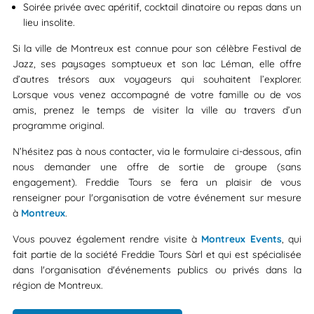
Soirée privée avec apéritif, cocktail dinatoire ou repas dans un
lieu insolite.
Si la ville de Montreux est connue pour son célèbre Festival de
Jazz, ses paysages somptueux et son lac Léman, elle offre
d’autres trésors aux voyageurs qui souhaitent l’explorer.
Lorsque vous venez accompagné de votre famille ou de vos
amis, prenez le temps de visiter la ville au travers d’un
programme original.
N’hésitez pas à nous contacter, via le formulaire ci-dessous, afin
nous demander une offre de sortie de groupe (sans
engagement). Freddie Tours se fera un plaisir de vous
renseigner pour l'organisation de votre événement sur mesure
à
Montreux
.
Vous pouvez également rendre visite à
Montreux Events
, qui
fait partie de la société Freddie Tours Sàrl et qui est spécialisée
dans l'organisation d'événements publics ou privés dans la
région de Montreux.