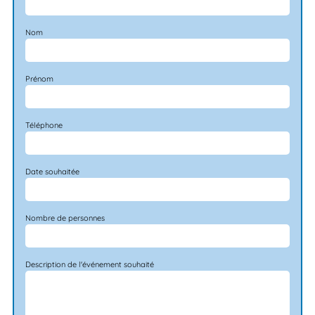
Nom
Prénom
Téléphone
Date souhaitée
Nombre de personnes
Description de l'événement souhaité