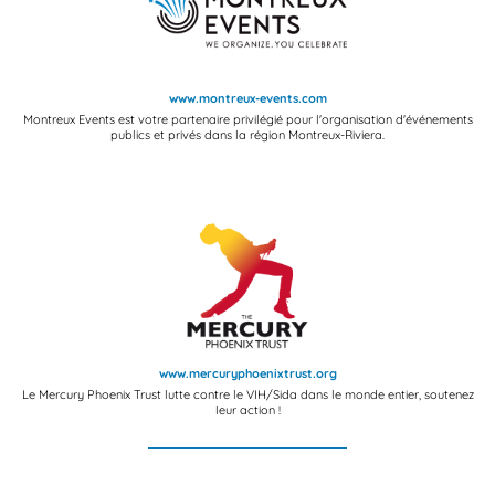
www.montreux-events.com
Montreux Events est votre partenaire privilégié pour l'organisation d'événements
publics et privés dans la région Montreux-Riviera.
www.mercuryphoenixtrust.org
Le Mercury Phoenix Trust lutte contre le VIH/Sida dans le monde entier, soutenez
leur action !