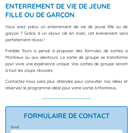
ENTERREMENT DE VIE DE JEUNE
FILLE OU DE GARÇON
Vous avez prévu un enterrement de vie de jeune fille ou de
garçon ? Grâce à un séjour clé en main, cet évènement sera
parfaitement réussi !
Freddie Tours a pensé à proposer des formules de sorties à
Montreux ou aux alentours. La sortie de groupe se transforme
pour vivre une expérience unique. Vos sorties de groupe seront
à tout les coups réussies.
Contactez-nous sans plus attendre pour consulter nos idées et
réservez le programme idéal pour votre sortie à Montreux.
FORMULAIRE DE CONTACT
Email