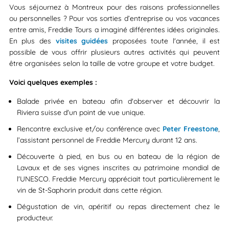
Vous séjournez à Montreux pour des raisons professionnelles
ou personnelles ? Pour vos sorties d’entreprise ou vos vacances
entre amis, Freddie Tours a imaginé différentes idées originales.
En plus des
visites guidées
proposées toute l'année, il est
possible de vous offrir plusieurs autres activités qui peuvent
être organisées selon la taille de votre groupe et votre budget.
Voici quelques exemples :
Balade privée en bateau afin d'observer et découvrir la
Riviera suisse d'un point de vue unique.
Rencontre exclusive et/ou conférence avec
Peter Freestone
,
l’assistant personnel de Freddie Mercury durant 12 ans.
Découverte à pied, en bus ou en bateau de la région de
Lavaux et de ses vignes inscrites au patrimoine mondial de
l'UNESCO. Freddie Mercury appréciait tout particulièrement le
vin de St-Saphorin produit dans cette région.
Dégustation de vin, apéritif ou repas directement chez le
producteur.