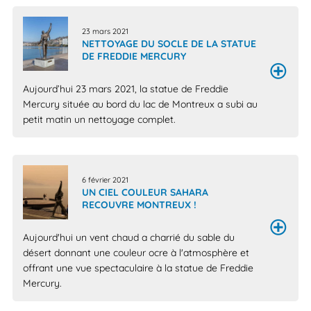
23 mars 2021
NETTOYAGE DU SOCLE DE LA STATUE
DE FREDDIE MERCURY
Aujourd’hui 23 mars 2021, la statue de Freddie
Mercury située au bord du lac de Montreux a subi au
petit matin un nettoyage complet.
6 février 2021
UN CIEL COULEUR SAHARA
RECOUVRE MONTREUX !
Aujourd'hui un vent chaud a charrié du sable du
désert donnant une couleur ocre à l'atmosphère et
offrant une vue spectaculaire à la statue de Freddie
Mercury.