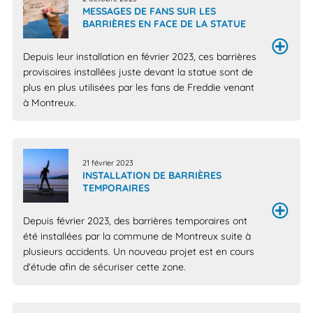
MESSAGES DE FANS SUR LES
BARRIÈRES EN FACE DE LA STATUE
Depuis leur installation en février 2023, ces barrières
provisoires installées juste devant la statue sont de
plus en plus utilisées par les fans de Freddie venant
à Montreux.
21 février 2023
INSTALLATION DE BARRIÈRES
TEMPORAIRES
Depuis février 2023, des barrières temporaires ont
été installées par la commune de Montreux suite à
plusieurs accidents. Un nouveau projet est en cours
d'étude afin de sécuriser cette zone.