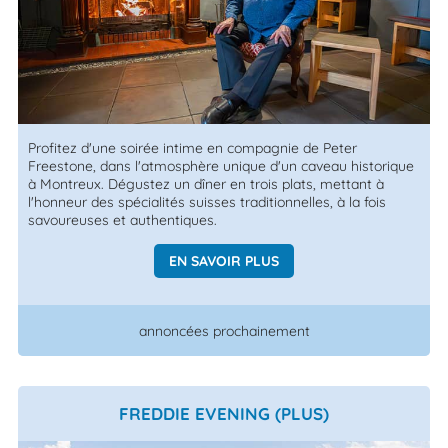
Profitez d'une soirée intime en compagnie de Peter
Freestone, dans l'atmosphère unique d'un caveau historique
à Montreux. Dégustez un dîner en trois plats, mettant à
l'honneur des spécialités suisses traditionnelles, à la fois
savoureuses et authentiques.
EN SAVOIR PLUS
annoncées prochainement
FREDDIE EVENING (PLUS)