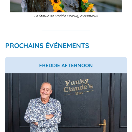
La Statue de Freddie Mercury à Montreux
PROCHAINS ÉVÉNEMENTS
FREDDIE AFTERNOON