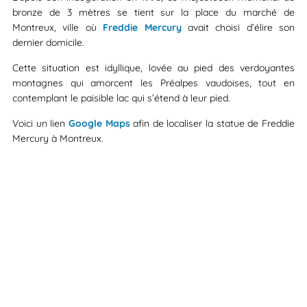
bronze de 3 mètres se tient sur la place du marché de
Montreux, ville où
Freddie Mercury
avait choisi d’élire son
dernier domicile.
Cette situation est idyllique, lovée au pied des verdoyantes
montagnes qui amorcent les Préalpes vaudoises, tout en
contemplant le paisible lac qui s’étend à leur pied.
Voici un lien
Google Maps
afin de localiser la statue de Freddie
Mercury à Montreux.