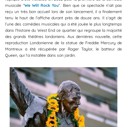
musicale “
We Will Rock You
”. Bien que ce spectacle n’ait pas
reçu un très bon accueil lors de son lancement, il a finalement
tenu le haut de l’affiche durant près de douze ans. Il s’agit de
l’une des comédies musicales qui a été jouée le plus longtemps
dans l'histoire du West End ce quartier qui regroupe la majorité
des grands théâtres londoniens. Aux dernières nouvelle, cette
reproduction Londonienne de la statue de Freddie Mercury de
Montreux a été récupérée par Roger Taylor, le batteur de
Queen, qui l’a installée dans son jardin.