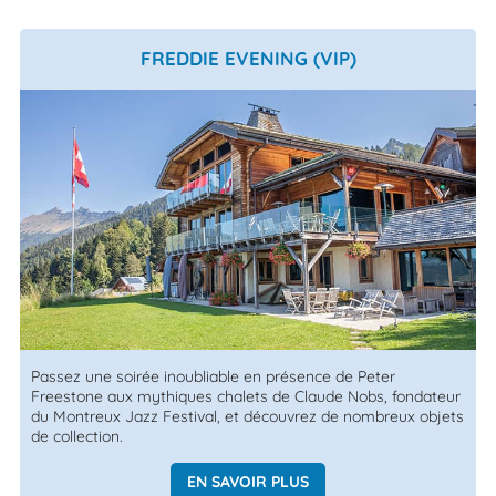
FREDDIE EVENING (VIP)
Passez une soirée inoubliable en présence de Peter
Freestone aux mythiques chalets de Claude Nobs, fondateur
du Montreux Jazz Festival, et découvrez de nombreux objets
de collection.
EN SAVOIR PLUS