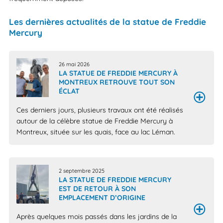
Les dernières actualités de la statue de Freddie
Mercury
26 mai 2026
LA STATUE DE FREDDIE MERCURY À
MONTREUX RETROUVE TOUT SON
ÉCLAT
Ces derniers jours, plusieurs travaux ont été réalisés
autour de la célèbre statue de Freddie Mercury à
Montreux, située sur les quais, face au lac Léman.
2 septembre 2025
LA STATUE DE FREDDIE MERCURY
EST DE RETOUR À SON
EMPLACEMENT D’ORIGINE
Après quelques mois passés dans les jardins de la