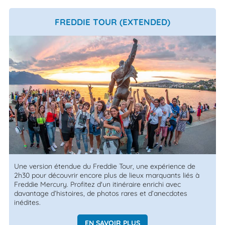
FREDDIE TOUR (EXTENDED)
Une version étendue du Freddie Tour, une expérience de
2h30 pour découvrir encore plus de lieux marquants liés à
Freddie Mercury. Profitez d'un itinéraire enrichi avec
davantage d’histoires, de photos rares et d’anecdotes
inédites.
EN SAVOIR PLUS