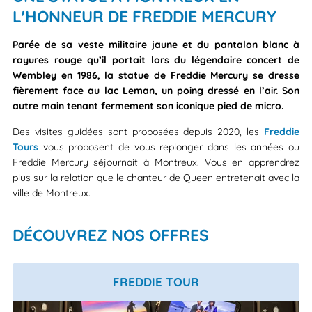
L'HONNEUR DE FREDDIE MERCURY
Parée de sa veste militaire jaune et du pantalon blanc à
rayures rouge qu’il portait lors du légendaire concert de
Wembley en 1986, la statue de Freddie Mercury se dresse
fièrement face au lac Leman, un poing dressé en l’air. Son
autre main tenant fermement son iconique pied de micro.
Des visites guidées sont proposées depuis 2020, les
Freddie
Tours
vous proposent de vous replonger dans les années ou
Freddie Mercury séjournait à Montreux. Vous en apprendrez
plus sur la relation que le chanteur de Queen entretenait avec la
ville de Montreux.
DÉCOUVREZ NOS OFFRES
FREDDIE TOUR