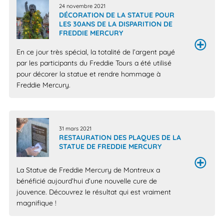
24 novembre 2021
DÉCORATION DE LA STATUE POUR
LES 30ANS DE LA DISPARITION DE
FREDDIE MERCURY
En ce jour très spécial, la totalité de l’argent payé
par les participants du Freddie Tours a été utilisé
pour décorer la statue et rendre hommage à
Freddie Mercury.
31 mars 2021
RESTAURATION DES PLAQUES DE LA
STATUE DE FREDDIE MERCURY
La Statue de Freddie Mercury de Montreux a
bénéficié aujourd’hui d’une nouvelle cure de
jouvence. Découvrez le résultat qui est vraiment
magnifique !