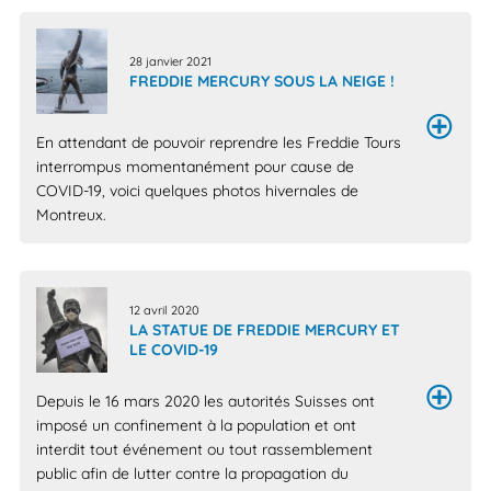
28 janvier 2021
FREDDIE MERCURY SOUS LA NEIGE !
En attendant de pouvoir reprendre les Freddie Tours
interrompus momentanément pour cause de
COVID-19, voici quelques photos hivernales de
Montreux.
12 avril 2020
LA STATUE DE FREDDIE MERCURY ET
LE COVID-19
Depuis le 16 mars 2020 les autorités Suisses ont
imposé un confinement à la population et ont
interdit tout événement ou tout rassemblement
public afin de lutter contre la propagation du