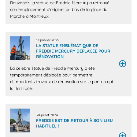
Rouvenaz, la statue de Freddie Mercury a retrouvé
son emplacement d’origine, au bas de la place du
Marché à Montreux.
13 janvier 2025
LA STATUE EMBLÉMATIQUE DE
FREDDIE MERCURY DÉPLACÉE POUR
RÉNOVATION
La célèbre statue de Freddie Mercury a été
temporairement déplacée pour permettre
d’importants travaux de rénovation sur le ponton qui
lui fait face.
30 juillet 2024
FREDDIE EST DE RETOUR À SON LIEU
HABITUEL !