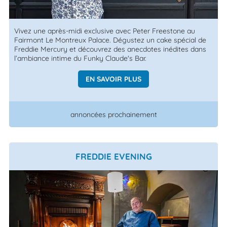
Vivez une après-midi exclusive avec Peter Freestone au
Fairmont Le Montreux Palace. Dégustez un cake spécial de
Freddie Mercury et découvrez des anecdotes inédites dans
l’ambiance intime du Funky Claude's Bar.
EN SAVOIR PLUS
annoncées prochainement
FREDDIE EVENING