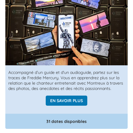
Accompagné d’un guide et d'un audioguide, partez sur les
traces de Freddie Mercury. Vous en apprendrez plus sur la
relation que le chanteur entretenait avec Montreux à travers
des photos, des anecdotes et des récits passionnants.
EN SAVOIR PLUS
31 dates disponibles