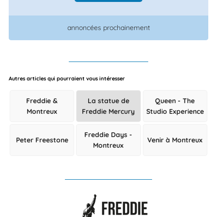
annoncées prochainement
Autres articles qui pourraient vous intéresser
Freddie &
La statue de
Queen - The
Montreux
Freddie Mercury
Studio Experience
Freddie Days -
Peter Freestone
Venir à Montreux
Montreux