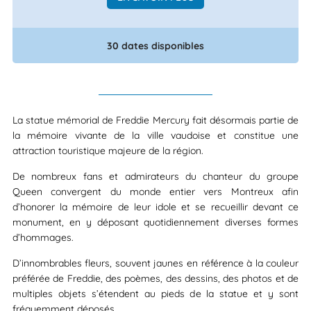
30 dates disponibles
La statue mémorial de Freddie Mercury fait désormais partie de
la mémoire vivante de la ville vaudoise et constitue une
attraction touristique majeure de la région.
De nombreux fans et admirateurs du chanteur du groupe
Queen convergent du monde entier vers Montreux afin
d’honorer la mémoire de leur idole et se recueillir devant ce
monument, en y déposant quotidiennement diverses formes
d’hommages.
D’innombrables fleurs, souvent jaunes en référence à la couleur
préférée de Freddie, des poèmes, des dessins, des photos et de
multiples objets s’étendent au pieds de la statue et y sont
fréquemment déposés.