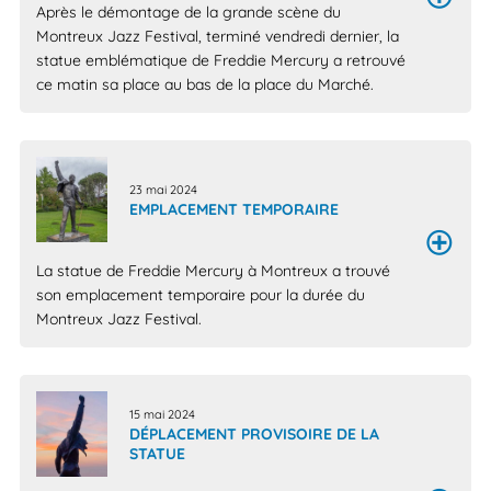
Après le démontage de la grande scène du
Montreux Jazz Festival, terminé vendredi dernier, la
statue emblématique de Freddie Mercury a retrouvé
ce matin sa place au bas de la place du Marché.
23 mai 2024
EMPLACEMENT TEMPORAIRE
La statue de Freddie Mercury à Montreux a trouvé
son emplacement temporaire pour la durée du
Montreux Jazz Festival.
15 mai 2024
DÉPLACEMENT PROVISOIRE DE LA
STATUE