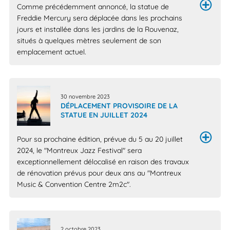
Comme précédemment annoncé, la statue de
Freddie Mercury sera déplacée dans les prochains
jours et installée dans les jardins de la Rouvenaz,
situés à quelques mètres seulement de son
emplacement actuel.
30 novembre 2023
DÉPLACEMENT PROVISOIRE DE LA
STATUE EN JUILLET 2024
Pour sa prochaine édition, prévue du 5 au 20 juillet
2024, le "Montreux Jazz Festival" sera
exceptionnellement délocalisé en raison des travaux
de rénovation prévus pour deux ans au "Montreux
Music & Convention Centre 2m2c".
2 octobre 2023