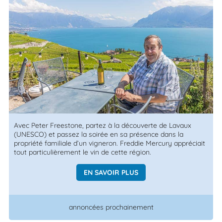
Avec Peter Freestone, partez à la découverte de Lavaux
(UNESCO) et passez la soirée en sa présence dans la
propriété familiale d’un vigneron. Freddie Mercury appréciait
tout particulièrement le vin de cette région.
EN SAVOIR PLUS
annoncées prochainement