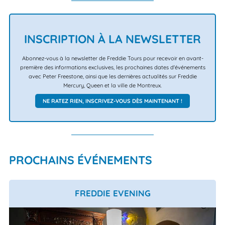
INSCRIPTION À LA NEWSLETTER
Abonnez-vous à la newsletter de Freddie Tours pour recevoir en avant-
première des informations exclusives, les prochaines dates d'événements
avec Peter Freestone, ainsi que les dernières actualités sur Freddie
Mercury, Queen et la ville de Montreux.
NE RATEZ RIEN, INSCRIVEZ-VOUS DÈS MAINTENANT !
PROCHAINS ÉVÉNEMENTS
FREDDIE EVENING