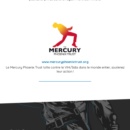
www.mercuryphoenixtrust.org
Le Mercury Phoenix Trust lutte contre le VIH/Sida dans le monde entier, soutenez
leur action !