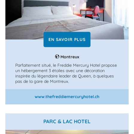
EN SAVOIR PLUS
Montreux
Parfaitement situé, le Freddie Mercury Hotel propose
un hébergement 3 étoiles avec une décoration
inspirée du légendaire leader de Queen, à quelques
pas de la gare de Montreux.
www.thefreddiemercuryhotel.ch
PARC & LAC HOTEL