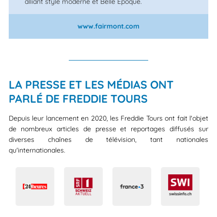
alliant style moderne et Belle Époque.
www.fairmont.com
LA PRESSE ET LES MÉDIAS ONT
PARLÉ DE FREDDIE TOURS
Depuis leur lancement en 2020, les Freddie Tours ont fait l'objet
de nombreux articles de presse et reportages diffusés sur
diverses chaînes de télévision, tant nationales
qu'internationales.