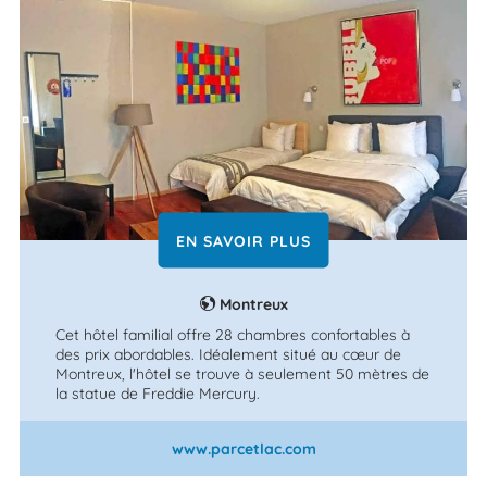
EN SAVOIR PLUS
Montreux
Cet hôtel familial offre 28 chambres confortables à
des prix abordables. Idéalement situé au cœur de
Montreux, l'hôtel se trouve à seulement 50 mètres de
la statue de Freddie Mercury.
www.parcetlac.com