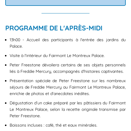
PROGRAMME DE L'APRÈS-MIDI
13h00 - Accueil des participants à l'entrée des jardins du
Palace.
Visite à l'intérieur du Fairmont Le Montreux Palace.
Peter Freestone dévoilera certains de ses objets personnels
liés à Freddie Mercury, accompagnés d'histoires captivantes.
Présentation spéciale de Peter Freestone sur les nombreux
séjours de Freddie Mercury au Fairmont Le Montreux Palace,
enrichie de photos et d'anecdotes inédites.
Dégustation d’un cake préparé par les pâtissiers du Fairmont
Le Montreux Palace, selon la recette originale transmise par
Peter Freestone.
Boissons incluses : café, thé et eaux minérales.