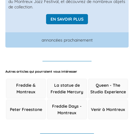
du Montreux Jazz Festival, et découvrez de nombreux objets
de collection.
EN SAVOIR PLUS
annoncées prochainement
Autres articles qui pourraient vous intéresser
Freddie &
La statue de
Queen - The
Montreux
Freddie Mercury
Studio Experience
Freddie Days -
Peter Freestone
Venir à Montreux
Montreux