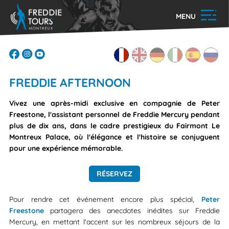
MENU
FREDDIE AFTERNOON
Vivez une après-midi exclusive en compagnie de Peter
Freestone, l'assistant personnel de Freddie Mercury pendant
plus de dix ans, dans le cadre prestigieux du Fairmont Le
Montreux Palace, où l'élégance et l'histoire se conjuguent
pour une expérience mémorable.
RÉSERVEZ
Pour rendre cet événement encore plus spécial,
Peter
Freestone
partagera des anecdotes inédites sur Freddie
Mercury, en mettant l'accent sur les nombreux séjours de la