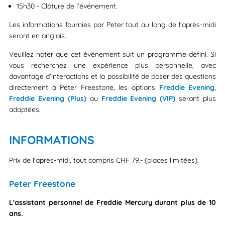
15h30 - Clôture de l’événement.
Les informations fournies par Peter tout au long de l'après-midi
seront en anglais.
Veuillez noter que cet événement suit un programme défini. Si
vous recherchez une expérience plus personnelle, avec
davantage d’interactions et la possibilité de poser des questions
directement à Peter Freestone, les options
Freddie Evening
,
Freddie Evening (Plus)
ou
Freddie Evening (VIP)
seront plus
adaptées.
INFORMATIONS
Prix de l'après-midi, tout compris CHF 79.- (places limitées).
Peter Freestone
L'assistant personnel de Freddie Mercury durant plus de 10
ans.