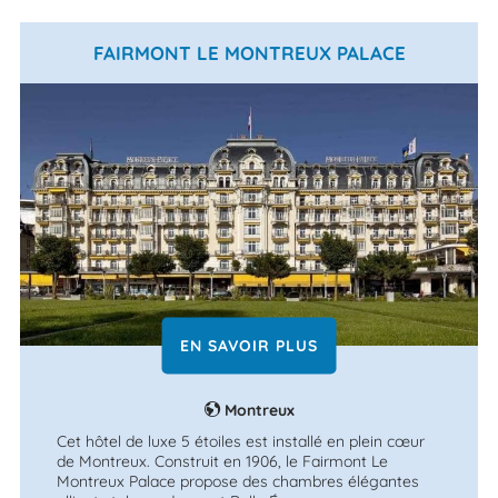
FAIRMONT LE MONTREUX PALACE
EN SAVOIR PLUS
Montreux
Cet hôtel de luxe 5 étoiles est installé en plein cœur
de Montreux. Construit en 1906, le Fairmont Le
Montreux Palace propose des chambres élégantes