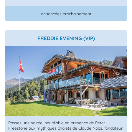
annoncées prochainement
FREDDIE EVENING (VIP)
Passez une soirée inoubliable en présence de Peter
Freestone aux mythiques chalets de Claude Nobs, fondateur