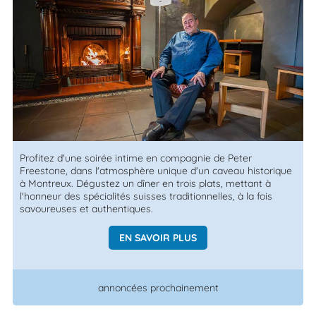
Profitez d'une soirée intime en compagnie de Peter
Freestone, dans l'atmosphère unique d'un caveau historique
à Montreux. Dégustez un dîner en trois plats, mettant à
l'honneur des spécialités suisses traditionnelles, à la fois
savoureuses et authentiques.
EN SAVOIR PLUS
annoncées prochainement