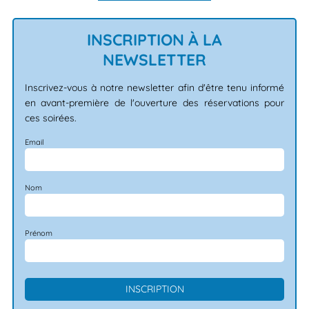
INSCRIPTION À LA
NEWSLETTER
Inscrivez-vous à notre newsletter afin d'être tenu informé
en avant-première de l'ouverture des réservations pour
ces soirées.
Email
Nom
Prénom