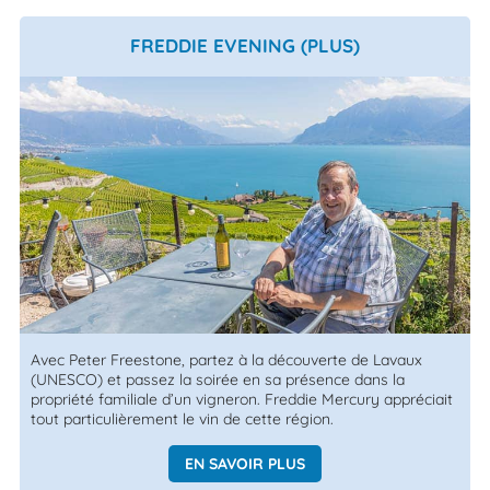
FREDDIE EVENING (PLUS)
Avec Peter Freestone, partez à la découverte de Lavaux
(UNESCO) et passez la soirée en sa présence dans la
propriété familiale d’un vigneron. Freddie Mercury appréciait
tout particulièrement le vin de cette région.
EN SAVOIR PLUS