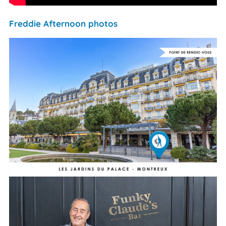
Freddie Afternoon photos