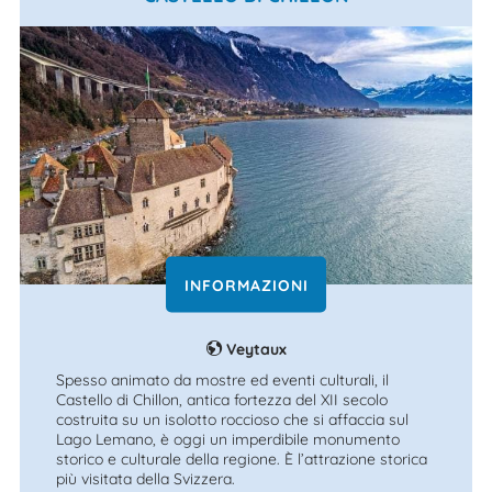
INFORMAZIONI
Veytaux
Spesso animato da mostre ed eventi culturali, il
Castello di Chillon, antica fortezza del XII secolo
costruita su un isolotto roccioso che si affaccia sul
Lago Lemano, è oggi un imperdibile monumento
storico e culturale della regione. È l’attrazione storica
più visitata della Svizzera.