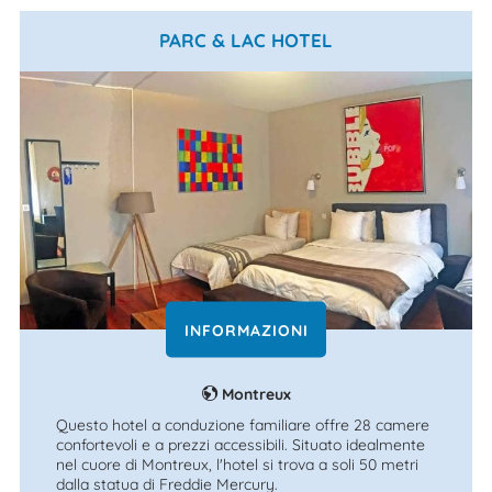
PARC & LAC HOTEL
INFORMAZIONI
Montreux
Questo hotel a conduzione familiare offre 28 camere
confortevoli e a prezzi accessibili. Situato idealmente
nel cuore di Montreux, l'hotel si trova a soli 50 metri
dalla statua di Freddie Mercury.