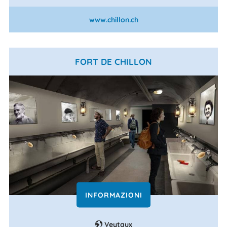
www.chillon.ch
FORT DE CHILLON
INFORMAZIONI
Veytaux