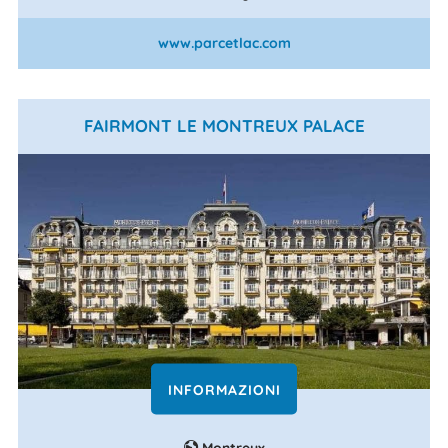
www.parcetlac.com
FAIRMONT LE MONTREUX PALACE
INFORMAZIONI
Montreux