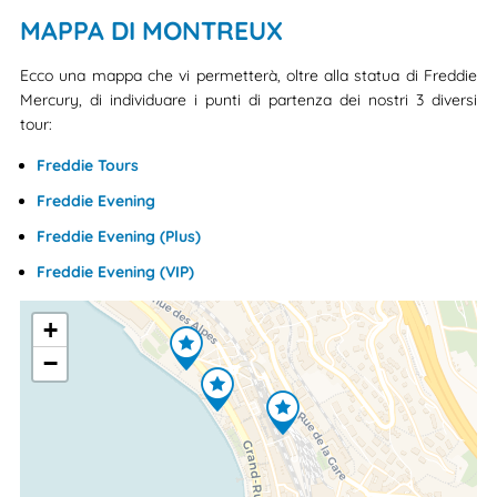
MAPPA DI MONTREUX
Ecco una mappa che vi permetterà, oltre alla statua di Freddie
Mercury, di individuare i punti di partenza dei nostri 3 diversi
tour:
Freddie Tours
Freddie Evening
Freddie Evening (Plus)
Freddie Evening (VIP)
+
−