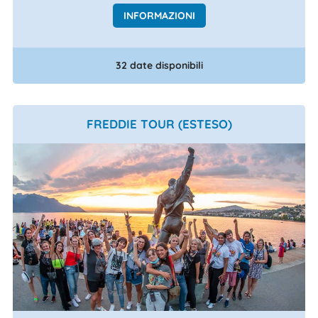
INFORMAZIONI
32 date disponibili
FREDDIE TOUR (ESTESO)