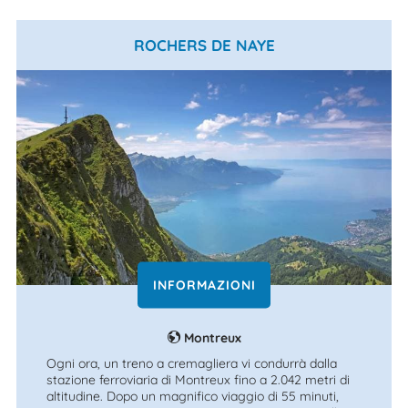
ROCHERS DE NAYE
INFORMAZIONI
Montreux
Ogni ora, un treno a cremagliera vi condurrà dalla
stazione ferroviaria di Montreux fino a 2.042 metri di
altitudine. Dopo un magnifico viaggio di 55 minuti,