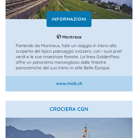
INFORMAZIONI
Montreux
Partendo da Montreux, fate un viaggio in treno alla
scoperta del tipico paesaggio svizzero, con i suoi prati
verdi e le sue maestose foreste. La linea GoldenPass
offre un panorama meraviglioso dalle finestre
panoramiche del suo treno in stile Belle Époque.
www.mob.ch
CROCIERA CGN