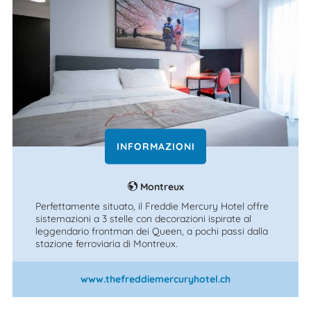
INFORMAZIONI
Montreux
Perfettamente situato, il Freddie Mercury Hotel offre
sistemazioni a 3 stelle con decorazioni ispirate al
leggendario frontman dei Queen, a pochi passi dalla
stazione ferroviaria di Montreux.
www.thefreddiemercuryhotel.ch