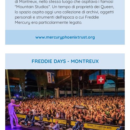
di Montreux, nello stesso luogo che ospitava i famosi
"Mountain Studios". Un tempo di proprietà dei Queen,
lo spazio ospita oggi una collezione di archivi, oggetti
personali e strumenti dell'epoca a cui Freddie
Mercury era particolarmente legato.
www.mercuryphoenixtrust.org
FREDDIE DAYS - MONTREUX