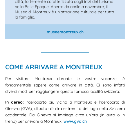
città, fortemente caratterizzata dagli inizi del turismo
nella Belle Epoque. Aperto da aprile a novembre, il
Museo di Montreux è un’attrazione culturale per tutta
la famiglia.
museemontreux.ch
COME ARRIVARE A MONTREUX
Per visitare Montreux durante le vostre vacanze, è
fondamentale sapere come arrivare in città. Ci sono infatti
diversi modi per raggiungere questa famosa località svizzera:
In aereo:
l'aeroporto più vicino a Montreux è l’aeroporto di
Ginevra (GVA), situato all'altra estremità del lago nella Svizzera
occidentale. Da Ginevra si impiega circa un’ora (in auto o in
treno) per arrivare a Montreux.
www.gva.ch