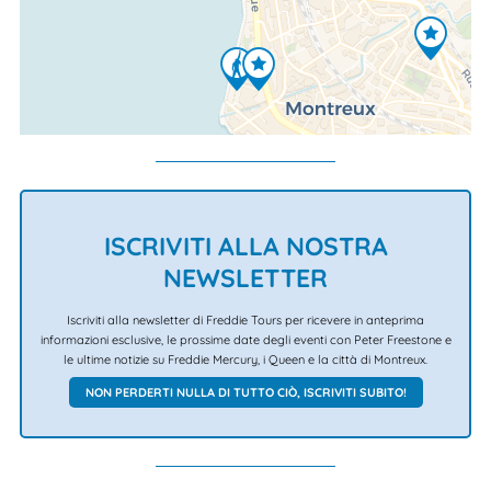
ISCRIVITI ALLA NOSTRA
NEWSLETTER
Iscriviti alla newsletter di Freddie Tours per ricevere in anteprima
informazioni esclusive, le prossime date degli eventi con Peter Freestone e
le ultime notizie su Freddie Mercury, i Queen e la città di Montreux.
NON PERDERTI NULLA DI TUTTO CIÒ, ISCRIVITI SUBITO!