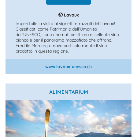
Lavaux
Imperdibile la visita ai vigneti terrazzati del Lavaux!
Classificati come Patrimonio dell'Umanità
dall'UNESCO, sono rinomati per il loro eccellente vino
bianco e per il panorama mozzafiato che offrono.
Freddie Mercury amava particolarmente il vino
prodotto in questa regione.
www.lavaux-unesco.ch
ALIMENTARIUM