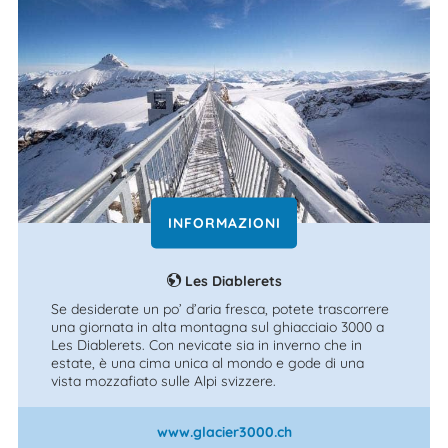
INFORMAZIONI
Les Diablerets
Se desiderate un po’ d’aria fresca, potete trascorrere
una giornata in alta montagna sul ghiacciaio 3000 a
Les Diablerets. Con nevicate sia in inverno che in
estate, è una cima unica al mondo e gode di una
vista mozzafiato sulle Alpi svizzere.
www.glacier3000.ch