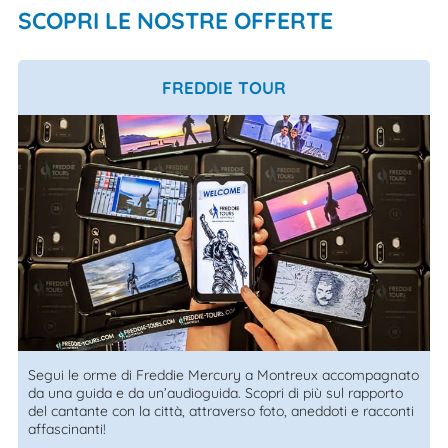
SCOPRI LE NOSTRE OFFERTE
FREDDIE TOUR
Segui le orme di Freddie Mercury a Montreux accompagnato
da una guida e da un’audioguida. Scopri di più sul rapporto
del cantante con la città, attraverso foto, aneddoti e racconti
affascinanti!