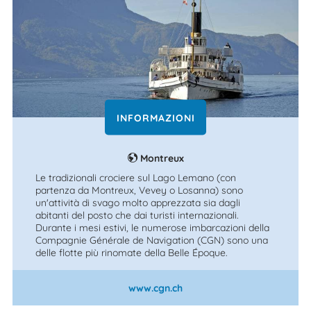
INFORMAZIONI
Montreux
Le tradizionali crociere sul Lago Lemano (con
partenza da Montreux, Vevey o Losanna) sono
un'attività di svago molto apprezzata sia dagli
abitanti del posto che dai turisti internazionali.
Durante i mesi estivi, le numerose imbarcazioni della
Compagnie Générale de Navigation (CGN) sono una
delle flotte più rinomate della Belle Époque.
www.cgn.ch