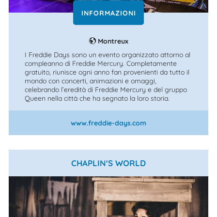
INFORMAZIONI
Montreux
I Freddie Days sono un evento organizzato attorno al
compleanno di Freddie Mercury. Completamente
gratuito, riunisce ogni anno fan provenienti da tutto il
mondo con concerti, animazioni e omaggi,
celebrando l’eredità di Freddie Mercury e del gruppo
Queen nella città che ha segnato la loro storia.
www.freddie-days.com
CHAPLIN'S WORLD